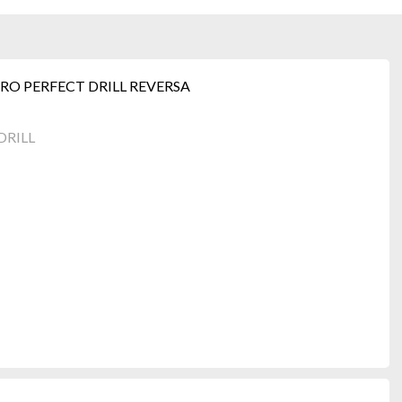
O PERFECT DRILL REVERSA
DRILL