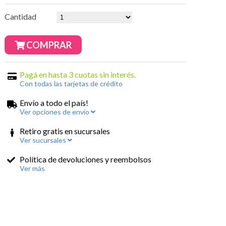
Cantidad
COMPRAR
Pagá en hasta 3 cuotas sin interés.
Con todas las tarjetas de crédito
Envío a todo el país!
Ver opciones de envío
Retiro gratis en sucursales
Ver sucursales
Política de devoluciones y reembolsos
Ver más