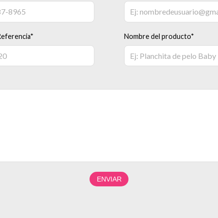
eferencia*
Nombre del producto*
ENVIAR