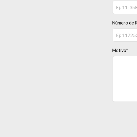
Número de R
Motivo*