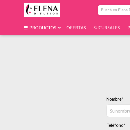
PRODUCTOS
OFERTAS
SUCURSALES
Nombre*
Teléfono*