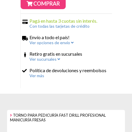
COMPRAR
Pagá en hasta 3 cuotas sin interés.
Con todas las tarjetas de crédito
Envío a todo el país!
Ver opciones de envío
Retiro gratis en sucursales
Ver sucursales
Política de devoluciones y reembolsos
Ver más
TORNO PARA PEDICURÍA FAST DRILL PROFESIONAL
MANICURÍA FRESAS