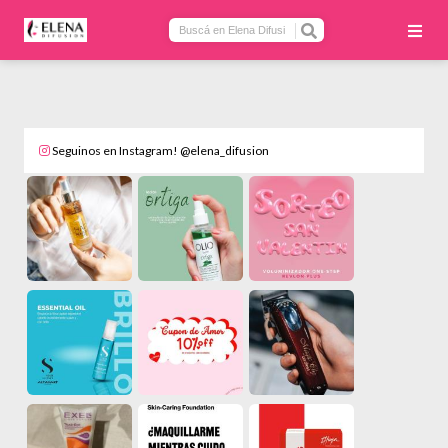
Seguinos en Instagram! @elena_difusion