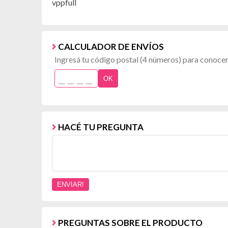
vppfull
CALCULADOR DE ENVÍOS
Ingresá tu código postal (4 números) para conocer 
OK
HACÉ TU PREGUNTA
PREGUNTAS SOBRE EL PRODUCTO