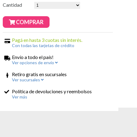
Cantidad
COMPRAR
Pagá en hasta 3 cuotas sin interés.
Con todas las tarjetas de crédito
Envío a todo el país!
Ver opciones de envío
Retiro gratis en sucursales
Ver sucursales
Política de devoluciones y reembolsos
Ver más