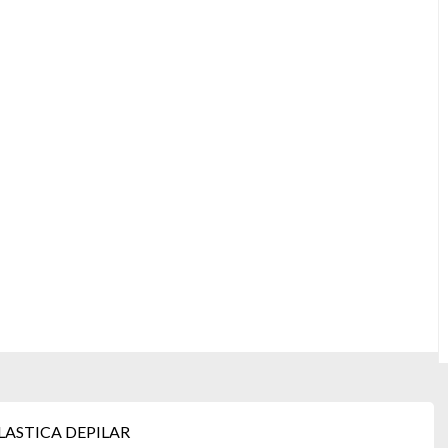
LASTICA DEPILAR