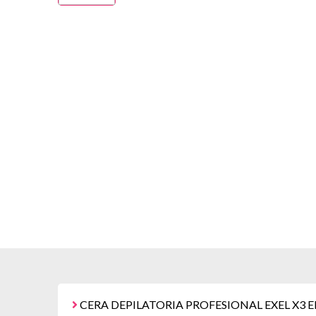
CERA DEPILATORIA PROFESIONAL EXEL X3 E