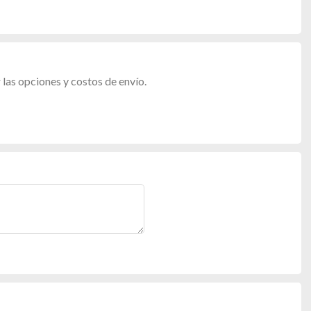
las opciones y costos de envío.