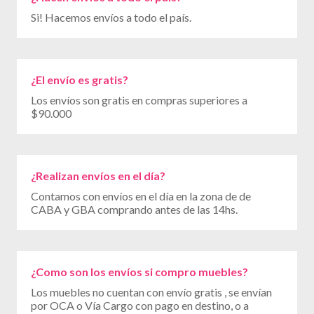
Si! Hacemos envíos a todo el país.
¿El envío es gratis?
Los envíos son gratis en compras superiores a
$90.000
¿Realizan envíos en el día?
Contamos con envíos en el día en la zona de de
CABA y GBA comprando antes de las 14hs.
¿Como son los envíos si compro muebles?
Los muebles no cuentan con envío gratis , se envían
por OCA o Vía Cargo con pago en destino, o a