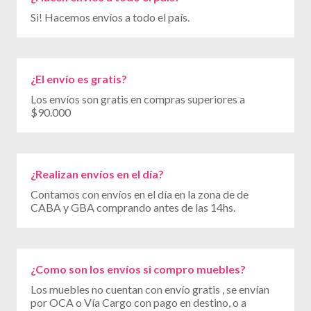
Si! Hacemos envíos a todo el país.
¿El envío es gratis?
Los envíos son gratis en compras superiores a
$90.000
¿Realizan envíos en el día?
Contamos con envíos en el día en la zona de de
CABA y GBA comprando antes de las 14hs.
¿Como son los envíos si compro muebles?
Los muebles no cuentan con envío gratis , se envían
por OCA o Vía Cargo con pago en destino, o a