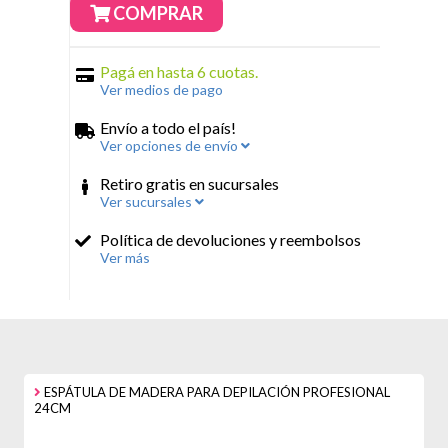
COMPRAR
Pagá en hasta 6 cuotas.
Ver medios de pago
Envío a todo el país!
Ver opciones de envío
Retiro gratis en sucursales
Ver sucursales
Política de devoluciones y reembolsos
Ver más
ESPÁTULA DE MADERA PARA DEPILACIÓN PROFESIONAL
24CM