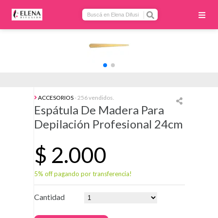
ACCESORIOS
- 256 vendidos.
Espátula De Madera Para
Depilación Profesional 24cm
$
2.000
5% off pagando por transferencia!
Cantidad