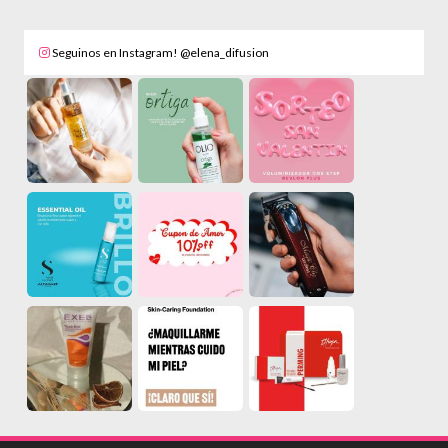
Seguinos en Instagram! @elena_difusion