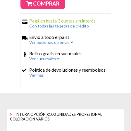
COMPRAR
Pagá en hasta 3 cuotas sin interés.
Con todas las tarjetas de crédito
Envío a todo el país!
Ver opciones de envío
Retiro gratis en sucursales
Ver sucursales
Política de devoluciones y reembolsos
Ver más
TINTURA OPCIÓN X100 UNIDADES PROFESIONAL
COLORACIÓN VARIOS