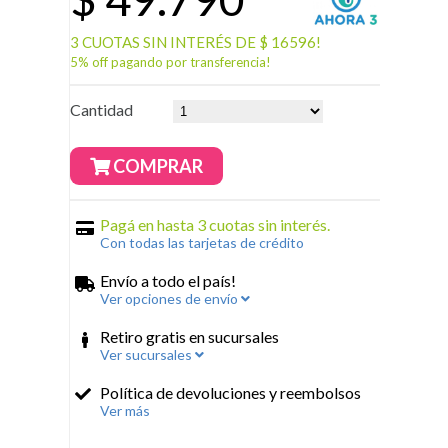
3 CUOTAS SIN INTERÉS DE $ 16596!
5% off pagando por transferencia!
Cantidad
COMPRAR
Pagá en hasta 3 cuotas sin interés.
Con todas las tarjetas de crédito
Envío a todo el país!
Ver opciones de envío
Retiro gratis en sucursales
Ver sucursales
Política de devoluciones y reembolsos
Ver más