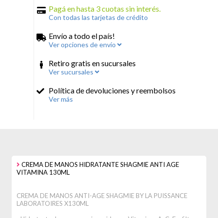
Pagá en hasta 3 cuotas sin interés.
Con todas las tarjetas de crédito
Envío a todo el país!
Ver opciones de envío
Retiro gratis en sucursales
Ver sucursales
Política de devoluciones y reembolsos
Ver más
CREMA DE MANOS HIDRATANTE SHAGMIE ANTI AGE
VITAMINA 130ML
CREMA DE MANOS ANTI-AGE SHAGMIE BY LA PUISSANCE
LABORATOIRES X130ML