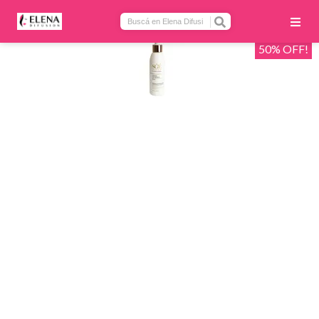
50% OFF!