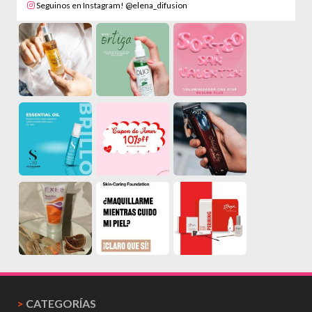
Seguinos en Instagram! @elena_difusion
>
CATEGORÍAS