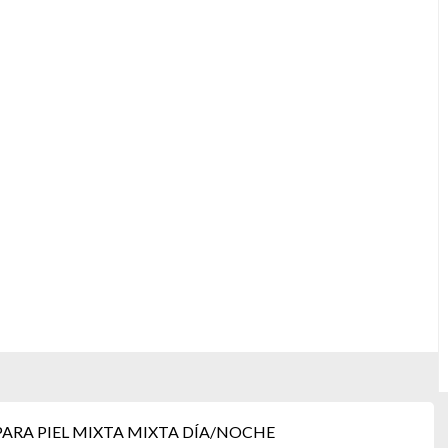
ARA PIEL MIXTA MIXTA DÍA/NOCHE