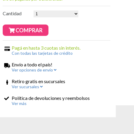
Cantidad
COMPRAR
Pagá en hasta 3 cuotas sin interés.
Con todas las tarjetas de crédito
Envío a todo el país!
Ver opciones de envío
Retiro gratis en sucursales
Ver sucursales
Política de devoluciones y reembolsos
Ver más