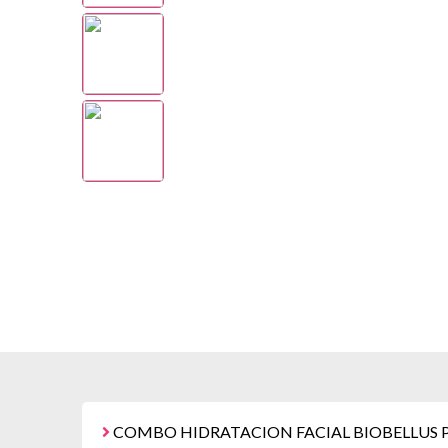
COMBO HIDRATACION FACIAL BIOBELLUS P