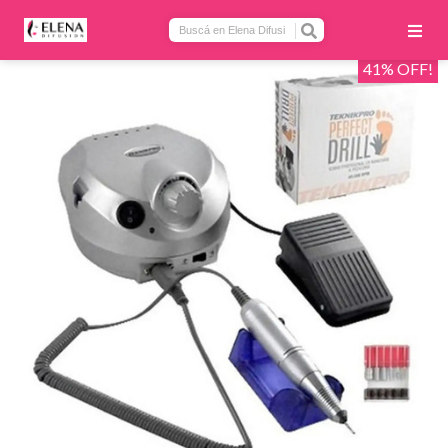
41% OFF!