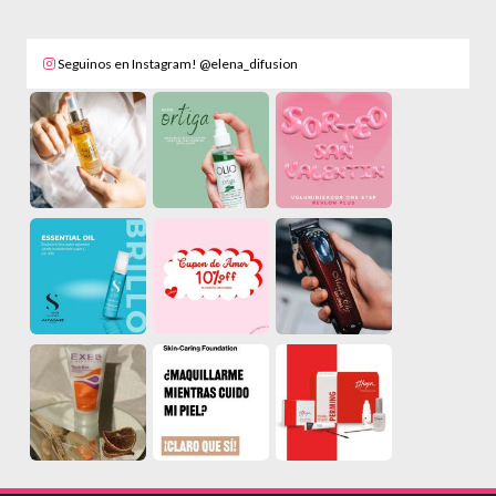
Seguinos en Instagram! @elena_difusion