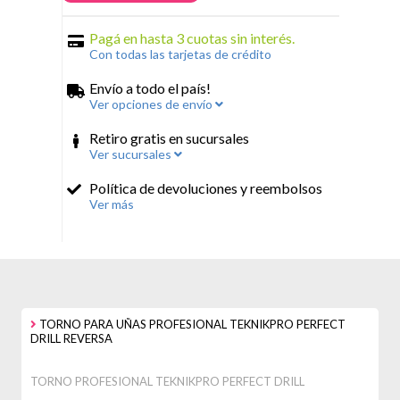
Pagá en hasta 3 cuotas sin interés.
Con todas las tarjetas de crédito
Envío a todo el país!
Ver opciones de envío
Retiro gratis en sucursales
Ver sucursales
Política de devoluciones y reembolsos
Ver más
TORNO PARA UÑAS PROFESIONAL TEKNIKPRO PERFECT
DRILL REVERSA
TORNO PROFESIONAL TEKNIKPRO PERFECT DRILL