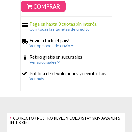
COMPRAR
Pagá en hasta 3 cuotas sin interés.
Con todas las tarjetas de crédito
Envío a todo el país!
Ver opciones de envío
Retiro gratis en sucursales
Ver sucursales
Política de devoluciones y reembolsos
Ver más
CORRECTOR ROSTRO REVLON COLORSTAY SKIN AWAKEN 5-
IN-1 X 6ML