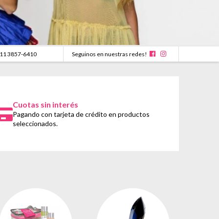
11 3857-6410
Seguinos en nuestras redes!
Cuotas sin interés
Pagando con tarjeta de crédito en productos
seleccionados.