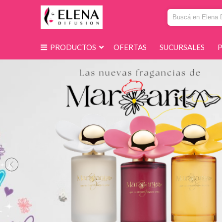
PRODUCTOS
OFERTAS
SUCURSALES