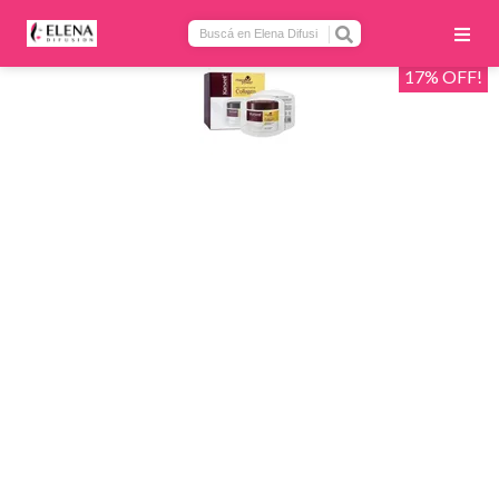
17% OFF!