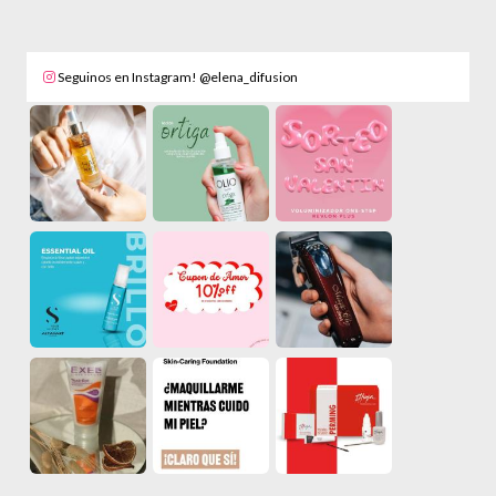
Seguinos en Instagram! @elena_difusion