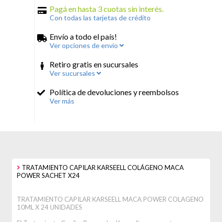
Pagá en hasta 3 cuotas sin interés.
Con todas las tarjetas de crédito
Envío a todo el país!
Ver opciones de envío
Retiro gratis en sucursales
Ver sucursales
Política de devoluciones y reembolsos
Ver más
TRATAMIENTO CAPILAR KARSEELL COLÁGENO MACA
POWER SACHET X24
TRATAMIENTO CAPILAR KARSEELL MACA POWER COLAGENO
10ML X 24 UNIDADES