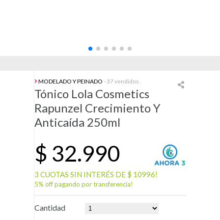
MODELADO Y PEINADO
- 37 vendidos.
Tónico Lola Cosmetics
Rapunzel Crecimiento Y
Anticaída 250ml
$
32.990
3 CUOTAS SIN INTERÉS DE $ 10996!
5% off pagando por transferencia!
Cantidad