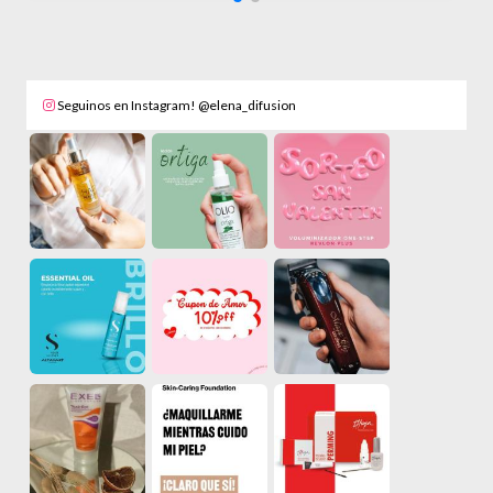
Seguinos en Instagram! @elena_difusion