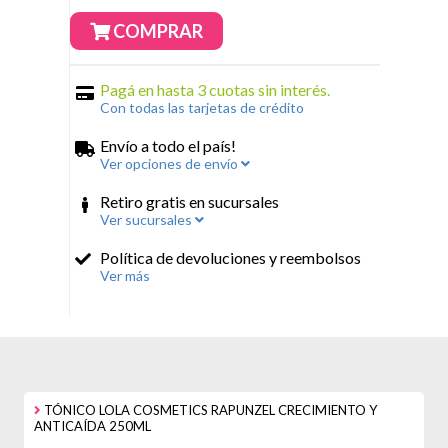
COMPRAR
Pagá en hasta 3 cuotas sin interés.
Con todas las tarjetas de crédito
Envío a todo el país!
Ver opciones de envío
Retiro gratis en sucursales
Ver sucursales
Política de devoluciones y reembolsos
Ver más
TÓNICO LOLA COSMETICS RAPUNZEL CRECIMIENTO Y
ANTICAÍDA 250ML