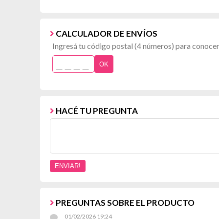
CALCULADOR DE ENVÍOS
Ingresá tu código postal (4 números) para conocer 
OK
HACÉ TU PREGUNTA
PREGUNTAS SOBRE EL PRODUCTO
01/02/2026 19:24