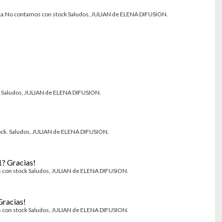
No contamos con stock Saludos, JULIAN de ELENA DIFUSION.
ck Saludos, JULIAN de ELENA DIFUSION.
ock. Saludos, JULIAN de ELENA DIFUSION.
1? Gracias!
s con stock Saludos, JULIAN de ELENA DIFUSION.
Gracias!
s con stock Saludos, JULIAN de ELENA DIFUSION.