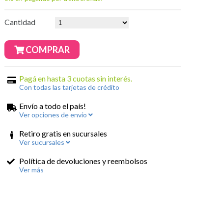
Cantidad
COMPRAR
Pagá en hasta 3 cuotas sin interés.
Con todas las tarjetas de crédito
Envío a todo el país!
Ver opciones de envío
Retiro gratis en sucursales
Ver sucursales
Política de devoluciones y reembolsos
Ver más