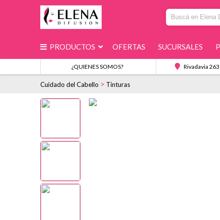
PRODUCTOS
OFERTAS
SUCURSALES
¿QUIENES SOMOS?
Rivadavia 263
>
Cuidado del Cabello
Tinturas