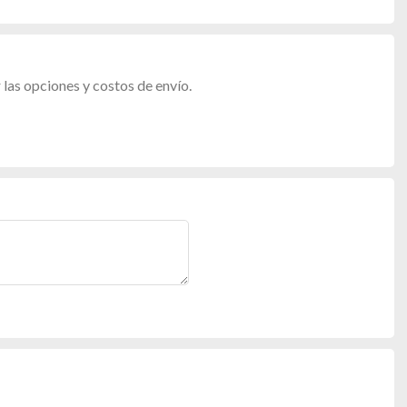
las opciones y costos de envío.