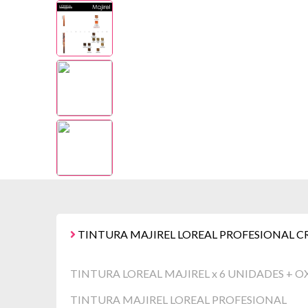
TINTURA MAJIREL LOREAL PROFESIONAL C
TINTURA LOREAL MAJIREL x 6 UNIDADES + O
TINTURA MAJIREL LOREAL PROFESIONAL