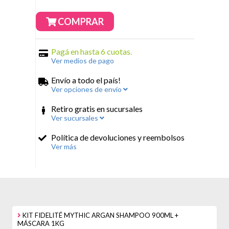
COMPRAR
Pagá en hasta 6 cuotas.
Ver medios de pago
Envío a todo el país!
Ver opciones de envío
Retiro gratis en sucursales
Ver sucursales
Política de devoluciones y reembolsos
Ver más
KIT FIDELITÉ MYTHIC ARGAN SHAMPOO 900ML +
MÁSCARA 1KG