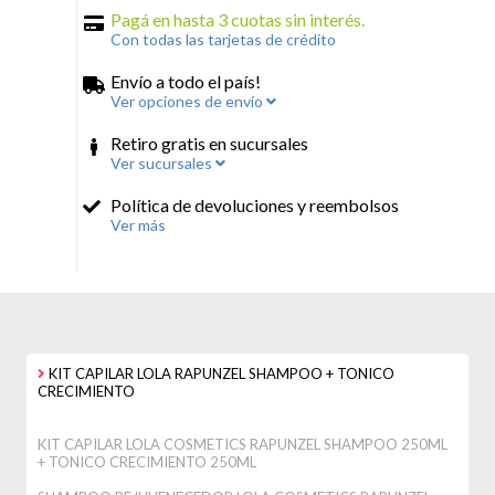
Pagá en hasta 3 cuotas sin interés.
Con todas las tarjetas de crédito
Envío a todo el país!
Ver opciones de envío
Retiro gratis en sucursales
Ver sucursales
Política de devoluciones y reembolsos
Ver más
KIT CAPILAR LOLA RAPUNZEL SHAMPOO + TONICO
CRECIMIENTO
KIT CAPILAR LOLA COSMETICS RAPUNZEL SHAMPOO 250ML
+ TONICO CRECIMIENTO 250ML