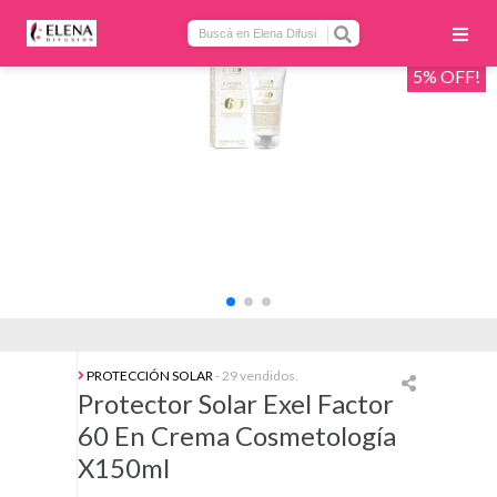
5% OFF!
PROTECCIÓN SOLAR
- 29 vendidos.
Protector Solar Exel Factor
60 En Crema Cosmetología
X150ml