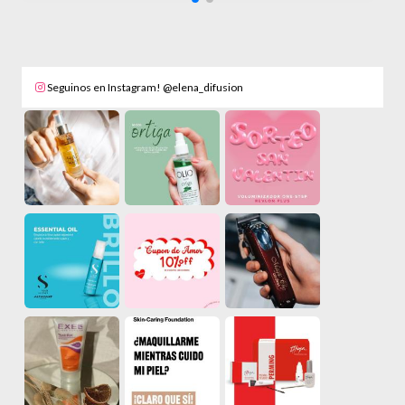
Seguinos en Instagram! @elena_difusion