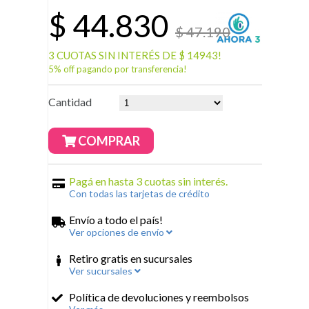
$
44.830
$ 47.190
3 CUOTAS SIN INTERÉS DE $ 14943!
5% off pagando por transferencia!
Cantidad
COMPRAR
Pagá en hasta 3 cuotas sin interés.
Con todas las tarjetas de crédito
Envío a todo el país!
Ver opciones de envío
Retiro gratis en sucursales
Ver sucursales
Política de devoluciones y reembolsos