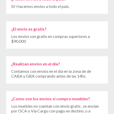
Si! Hacemos envíos a todo el país.
¿El envío es gratis?
Los envíos son gratis en compras superiores a
$90.000
¿Realizan envíos en el día?
Contamos con envíos en el día en la zona de de
CABA y GBA comprando antes de las 14hs.
¿Como son los envíos si compro muebles?
Los muebles no cuentan con envío gratis , se envían
por OCA o Vía Cargo con pago en destino, o a