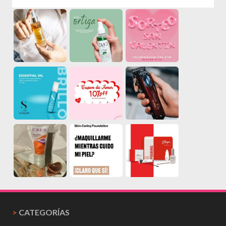
>
CATEGORÍAS