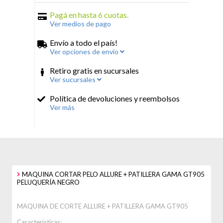
Pagá en hasta 6 cuotas.
Ver medios de pago
Envío a todo el país!
Ver opciones de envío
Retiro gratis en sucursales
Ver sucursales
Política de devoluciones y reembolsos
Ver más
MAQUINA CORTAR PELO ALLURE + PATILLERA GAMA GT905
PELUQUERÍA NEGRO
MAQUINA DE CORTE ALLURE + PATILLERA GAMA GT905
Características: