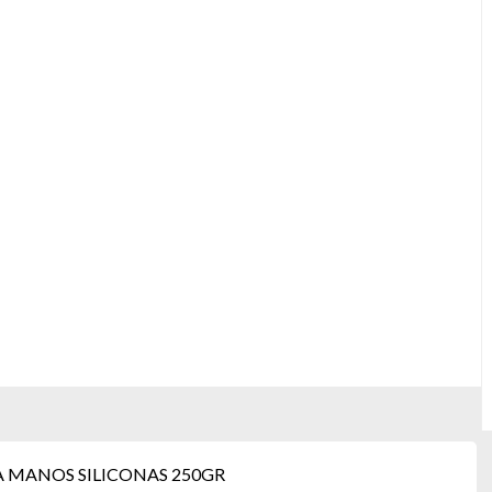
A MANOS SILICONAS 250GR