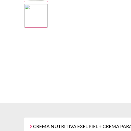
CREMA NUTRITIVA EXEL PIEL + CREMA PAR