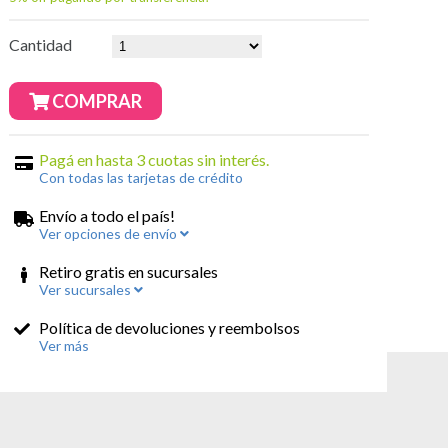
Cantidad
COMPRAR
Pagá en hasta 3 cuotas sin interés.
Con todas las tarjetas de crédito
Envío a todo el país!
Ver opciones de envío
Retiro gratis en sucursales
Ver sucursales
Política de devoluciones y reembolsos
Ver más