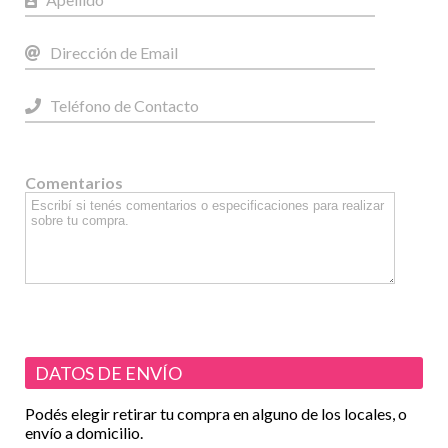
Comentarios
DATOS DE ENVÍO
Podés elegir retirar tu compra en alguno de los locales, o
envío a domicilio.