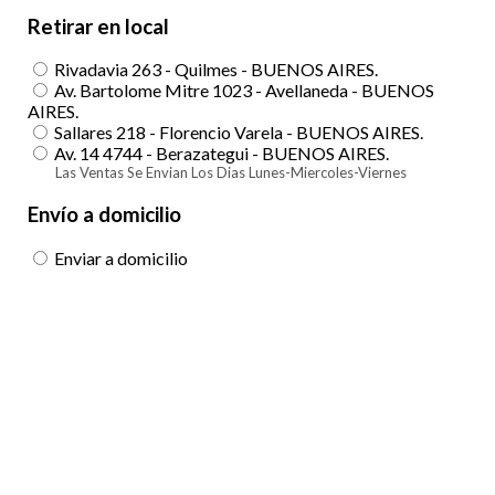
Retirar en local
Rivadavia 263 - Quilmes - BUENOS AIRES.
Av. Bartolome Mitre 1023 - Avellaneda - BUENOS
AIRES.
Sallares 218 - Florencio Varela - BUENOS AIRES.
Av. 14 4744 - Berazategui - BUENOS AIRES.
Las Ventas Se Envian Los Dias Lunes-Miercoles-Viernes
Envío a domicilio
Enviar a domicilio