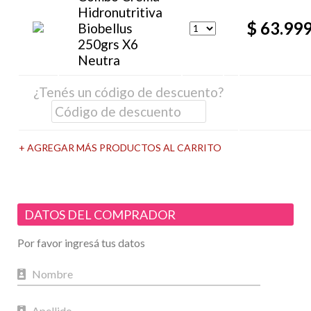
Hidronutritiva
$ 63.99
Biobellus
250grs X6
Neutra
¿Tenés un código de descuento?
+ AGREGAR MÁS PRODUCTOS AL CARRITO
DATOS DEL COMPRADOR
Por favor ingresá tus datos