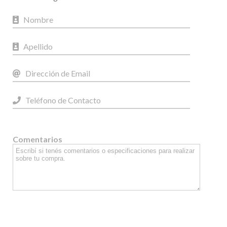
Comentarios