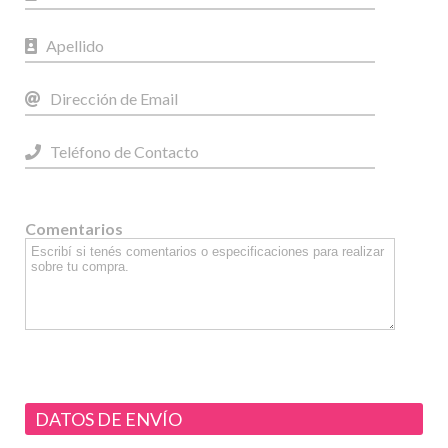
Comentarios
DATOS DE ENVÍO