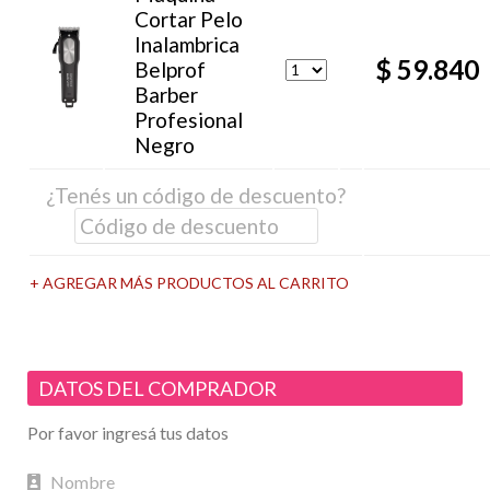
Cortar Pelo
Inalambrica
$ 59.840
Belprof
Barber
Profesional
Negro
¿Tenés un código de descuento?
+ AGREGAR MÁS PRODUCTOS AL CARRITO
DATOS DEL COMPRADOR
Por favor ingresá tus datos