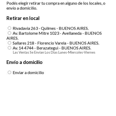
Podés elegir retirar tu compra en alguno de los locales, o
envío a domicilio.
Retirar en local
Rivadavia 263 - Quilmes - BUENOS AIRES.
Av. Bartolome Mitre 1023 - Avellaneda - BUENOS
AIRES.
Sallares 218 - Florencio Varela - BUENOS AIRES.
Av. 14 4744 - Berazategui - BUENOS AIRES.
Las Ventas Se Envian Los Dias Lunes-Miercoles-Viernes
Envío a domicilio
Enviar a domicilio