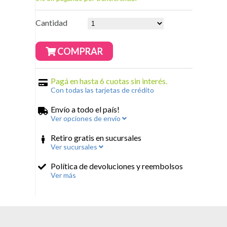
Cantidad
COMPRAR
Pagá en hasta 6 cuotas sin interés.
Con todas las tarjetas de crédito
Envío a todo el país!
Ver opciones de envío
Retiro gratis en sucursales
Ver sucursales
Política de devoluciones y reembolsos
Ver más