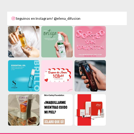
Seguinos en Instagram! @elena_difusion