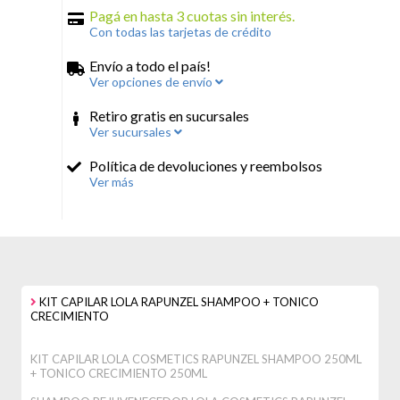
Pagá en hasta 3 cuotas sin interés.
Con todas las tarjetas de crédito
Envío a todo el país!
Ver opciones de envío
Retiro gratis en sucursales
Ver sucursales
Política de devoluciones y reembolsos
Ver más
KIT CAPILAR LOLA RAPUNZEL SHAMPOO + TONICO
CRECIMIENTO
KIT CAPILAR LOLA COSMETICS RAPUNZEL SHAMPOO 250ML
+ TONICO CRECIMIENTO 250ML