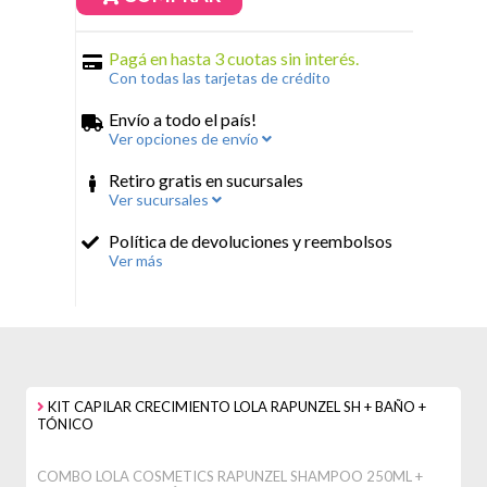
Pagá en hasta 3 cuotas sin interés.
Con todas las tarjetas de crédito
Envío a todo el país!
Ver opciones de envío
Retiro gratis en sucursales
Ver sucursales
Política de devoluciones y reembolsos
Ver más
KIT CAPILAR CRECIMIENTO LOLA RAPUNZEL SH + BAÑO +
TÓNICO
COMBO LOLA COSMETICS RAPUNZEL SHAMPOO 250ML +