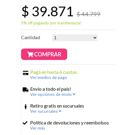
$
39.871
$ 44.799
5% off pagando por transferencia!
Cantidad
COMPRAR
Pagá en hasta 6 cuotas.
Ver medios de pago
Envío a todo el país!
Ver opciones de envío
Retiro gratis en sucursales
Ver sucursales
Política de devoluciones y reembolsos
Ver más